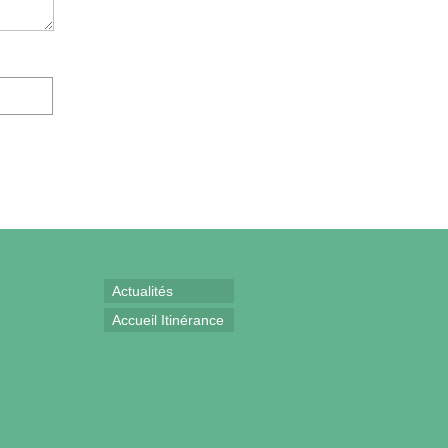
Actualités
Accueil Itinérance