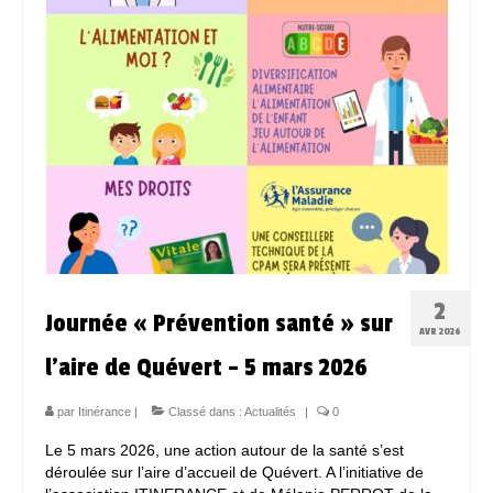
2
Journée « Prévention santé » sur
AVR 2026
l’aire de Quévert – 5 mars 2026
par
Itinérance
|
Classé dans :
Actualités
|
0
Le 5 mars 2026, une action autour de la santé s’est
déroulée sur l’aire d’accueil de Quévert. A l’initiative de