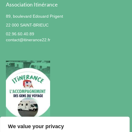
Association Itinérance
89, boulevard Edouard Prigent
22 000 SAINT-BRIEUC
02.96.60.40.89
contact@itinerance22.fr
We value your privacy