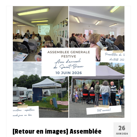
26
[Retour en images] Assemblée
JUIN 2026