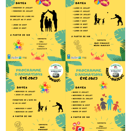
Contact