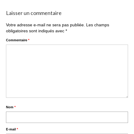
Laisser un commentaire
Votre adresse e-mail ne sera pas publiée.
Les champs
obligatoires sont indiqués avec
*
Commentaire
*
Nom
*
E-mail
*