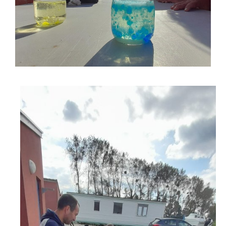
Contact