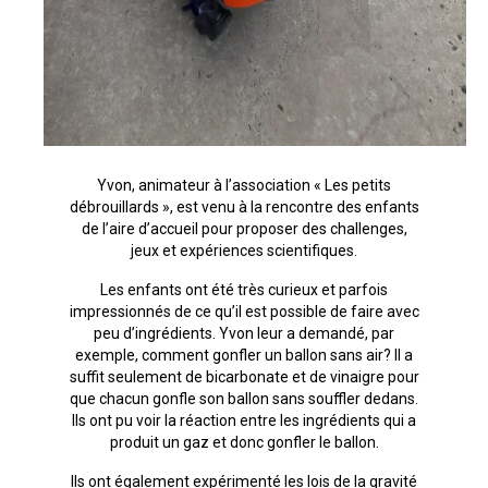
Yvon, animateur à l’association « Les petits
débrouillards », est venu à la rencontre des enfants
de l’aire d’accueil pour proposer des challenges,
jeux et expériences scientifiques.
Les enfants ont été très curieux et parfois
impressionnés de ce qu’il est possible de faire avec
peu d’ingrédients. Yvon leur a demandé, par
exemple, comment gonfler un ballon sans air? Il a
suffit seulement de bicarbonate et de vinaigre pour
que chacun gonfle son ballon sans souffler dedans.
Ils ont pu voir la réaction entre les ingrédients qui a
produit un gaz et donc gonfler le ballon.
Ils ont également expérimenté les lois de la gravité