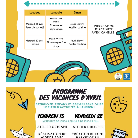
Contact