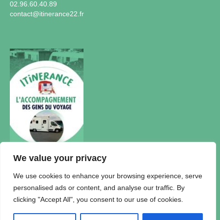
02.96.60.40.89
contact@itinerance22.fr
We value your privacy
Actualités
We use cookies to enhance your browsing experience, serve
personalised ads or content, and analyse our traffic. By
Accueil Itinérance
clicking "Accept All", you consent to our use of cookies.
Politique de confidentialité
Plan du Site
Mentions légales