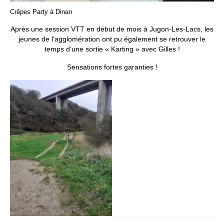
Crêpes Party à Dinan
Après une session VTT en début de mois à Jugon-Les-Lacs, les
jeunes de l’agglomération ont pu également se retrouver le
temps d’une sortie « Karting » avec Gilles !
Sensations fortes garanties !