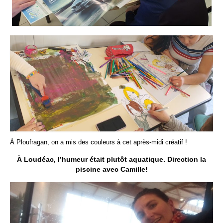
Contact
À Ploufragan, on a mis des couleurs à cet après-midi créatif !
À Loudéac, l’humeur était plutôt aquatique. Direction la
piscine avec Camille!