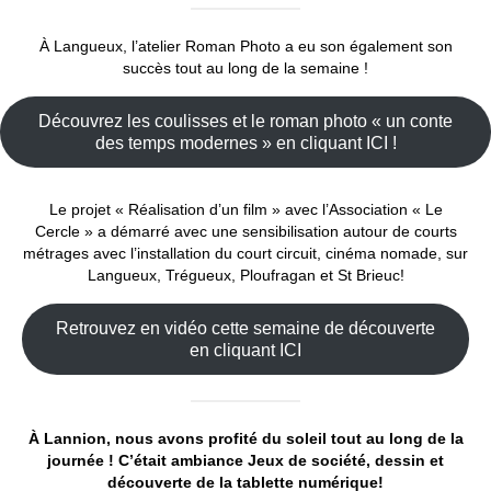
À Langueux, l’atelier Roman Photo a eu son également son
succès tout au long de la semaine !
Découvrez les coulisses et le roman photo « un conte
des temps modernes » en cliquant ICI !
Le projet « Réalisation d’un film » avec l’Association « Le
Cercle » a démarré avec une sensibilisation autour de courts
métrages avec l’installation du court circuit, cinéma nomade, sur
Langueux, Trégueux, Ploufragan et St Brieuc!
Retrouvez en vidéo cette semaine de découverte
en cliquant ICI
À Lannion, nous avons profité du soleil tout au long de la
journée ! C’était ambiance Jeux de société, dessin et
découverte de la tablette numérique!