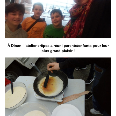
À Dinan, l’atelier crêpes a réuni parents/enfants pour leur
plus grand plaisir !