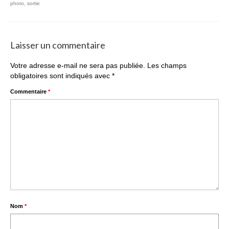
photo
,
sortie
Laisser un commentaire
Votre adresse e-mail ne sera pas publiée.
Les champs
obligatoires sont indiqués avec
*
Commentaire
*
Nom
*