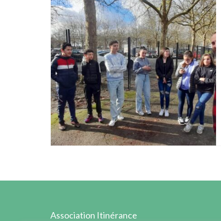
Association Itinérance