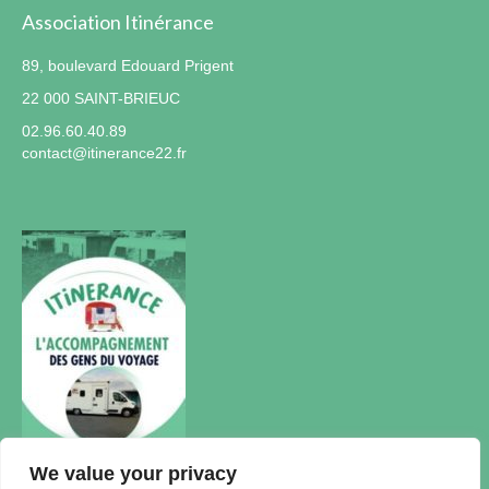
Association Itinérance
89, boulevard Edouard Prigent
22 000 SAINT-BRIEUC
02.96.60.40.89
contact@itinerance22.fr
We value your privacy