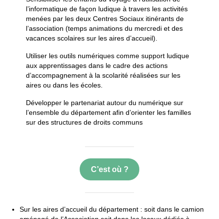
l’informatique de façon ludique à travers les activités
menées par les deux Centres Sociaux itinérants de
l’association (temps animations du mercredi et des
vacances scolaires sur les aires d’accueil).
Utiliser les outils numériques comme support ludique
aux apprentissages dans le cadre des actions
d’accompagnement à la scolarité réalisées sur les
aires ou dans les écoles.
Développer le partenariat autour du numérique sur
l’ensemble du département afin d’orienter les familles
sur des structures de droits communs
C’est où ?
Sur les aires d’accueil du département : soit dans le camion
aménagé de l’Association soit dans les locaux dédiés à