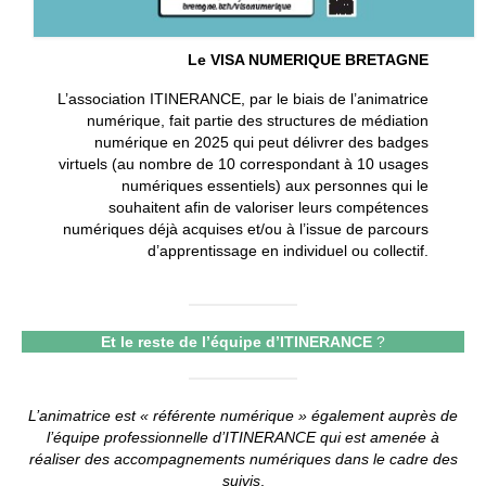
Le VISA NUMERIQUE BRETAGNE
L’association ITINERANCE, par le biais de l’animatrice
numérique, fait partie des structures de médiation
numérique en 2025 qui peut délivrer des badges
virtuels (au nombre de 10 correspondant à 10 usages
numériques essentiels) aux personnes qui le
souhaitent afin de valoriser leurs compétences
numériques déjà acquises et/ou à l’issue de parcours
d’apprentissage en individuel ou collectif.
Et le reste de l’équipe d’ITINERANCE
?
L’animatrice est « référente numérique » également auprès de
l’équipe professionnelle d’ITINERANCE qui est amenée à
réaliser des accompagnements numériques dans le cadre des
suivis
.