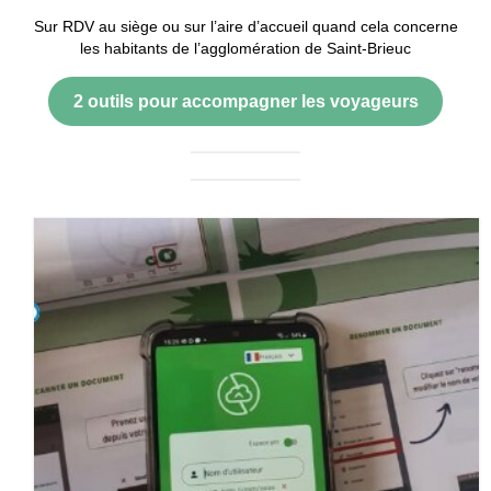
Sur RDV au siège ou sur l’aire d’accueil quand cela concerne
les habitants de l’agglomération de Saint-Brieuc
2 outils pour accompagner les voyageurs