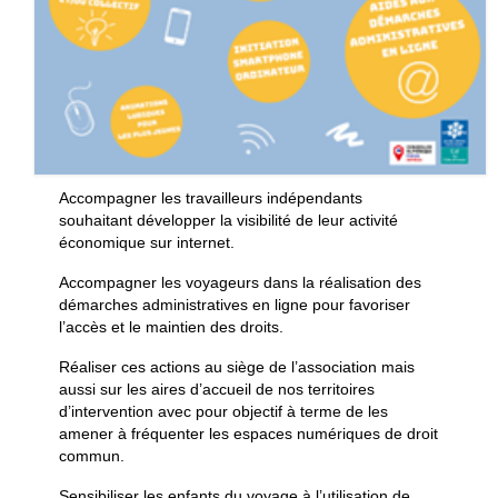
Accompagner les travailleurs indépendants
souhaitant développer la visibilité de leur activité
économique sur internet.
Accompagner les voyageurs dans la réalisation des
démarches administratives en ligne pour favoriser
l’accès et le maintien des droits.
Réaliser ces actions au siège de l’association mais
aussi sur les aires d’accueil de nos territoires
d’intervention avec pour objectif à terme de les
amener à fréquenter les espaces numériques de droit
commun.
Sensibiliser les enfants du voyage à l’utilisation de