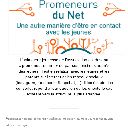
L’animateur jeunesse de l’association est devenu
« promeneur du net » de par ses fonctions auprès
des jeunes. Il est en relation avec les jeunes et les
parents sur Internet et les réseaux sociaux
(Instagram, Facebook, Snapchat,…). Il les écoute, les
conseille, répond à leur question ou les oriente le cas
échéant vers la structure la plus adaptée.
accompagnement
,
coffre fort numérique
,
médiation
,
numérique
,
reconnect
,
visa
internet bretagne