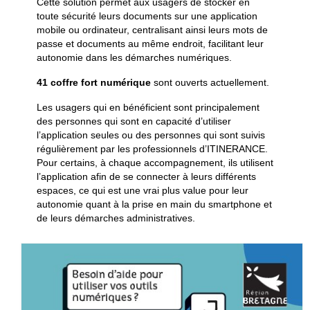
Cette solution permet aux usagers de stocker en
toute sécurité leurs documents sur une application
mobile ou ordinateur, centralisant ainsi leurs mots de
passe et documents au même endroit, facilitant leur
autonomie dans les démarches numériques.
41 coffre fort numérique
sont ouverts actuellement.
Les usagers qui en bénéficient sont principalement
des personnes qui sont en capacité d’utiliser
l’application seules ou des personnes qui sont suivis
régulièrement par les professionnels d’ITINERANCE.
Pour certains, à chaque accompagnement, ils utilisent
l’application afin de se connecter à leurs différents
espaces, ce qui est une vrai plus value pour leur
autonomie quant à la prise en main du smartphone et
de leurs démarches administratives.