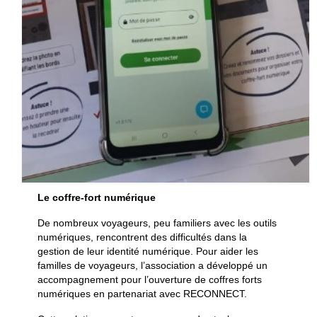
Le coffre-fort numérique
De nombreux voyageurs, peu familiers avec les outils
numériques, rencontrent des difficultés dans la
gestion de leur identité numérique. Pour aider les
familles de voyageurs, l’association a développé un
accompagnement pour l’ouverture de coffres forts
numériques en partenariat avec RECONNECT.