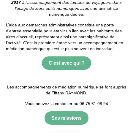
2017
à l’accompagnement des familles de voyageurs dans
l’usage de leurs outils numériques
avec une animatrice
Contact
numérique dédiée.
L’aide aux démarches administratives constitue une porte
d’entrée essentielle pour établir un lien avec les habitants des
aires d’accueil, représentant ainsi une part significative de
l’activité. C’est la première étape vers un accompagnement en
médiation numérique qui est le plus souvent en individuel.
C’est avec qui ?
Les accompagnements de médiation numérique se font auprès
de Tiffany RAYMOND.
Vous pouvez la contacter au 06 75 61 08 94
Ses missions