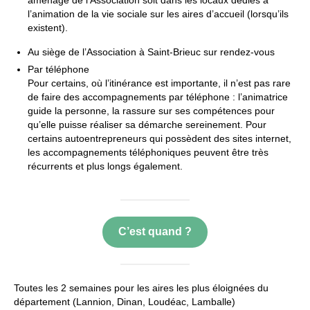
l’animation de la vie sociale sur les aires d’accueil (lorsqu’ils
existent).
Au siège de l’Association à Saint-Brieuc sur rendez-vous
Par téléphone
Pour certains, où l’itinérance est importante, il n’est pas rare
de faire des accompagnements par téléphone : l’animatrice
guide la personne, la rassure sur ses compétences pour
qu’elle puisse réaliser sa démarche sereinement. Pour
certains autoentrepreneurs qui possèdent des sites internet,
les accompagnements téléphoniques peuvent être très
récurrents et plus longs également.
C’est quand ?
Toutes les 2 semaines pour les aires les plus éloignées du
département (Lannion, Dinan, Loudéac, Lamballe)