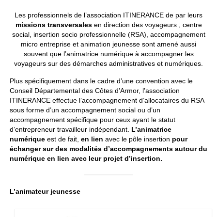
Les professionnels de l’association ITINERANCE de par leurs
missions transversales
en direction des voyageurs ; centre
social, insertion socio professionnelle (RSA), accompagnement
micro entreprise et animation jeunesse sont amené aussi
souvent que l’animatrice numérique à accompagner les
voyageurs sur des démarches administratives et numériques.
Plus spécifiquement dans le cadre d’une convention avec le
Conseil Départemental des Côtes d’Armor, l’association
ITINERANCE effectue l’accompagnement d’allocataires du RSA
sous forme d’un accompagnement social ou d’un
accompagnement spécifique pour ceux ayant le statut
d’entrepreneur travailleur indépendant.
L’animatrice
numérique
est de fait,
en lien
avec le pôle insertion
pour
échanger sur des modalités d’accompagnements autour du
numérique en lien avec leur projet d’insertion.
L’animateur jeunesse