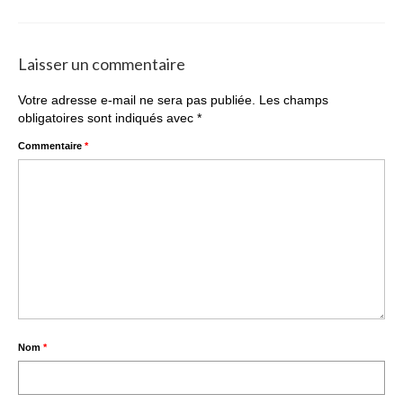
Laisser un commentaire
Votre adresse e-mail ne sera pas publiée.
Les champs
obligatoires sont indiqués avec
*
Commentaire
*
Nom
*