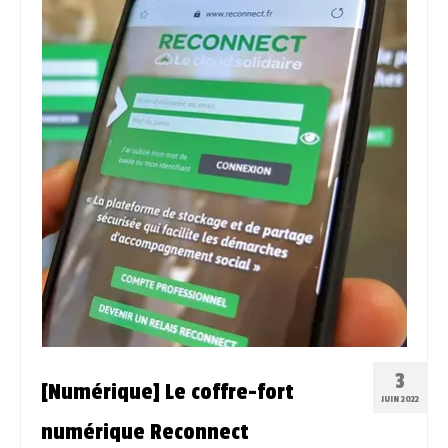
3
[Numérique] Le coffre-fort
JUIN 2022
numérique Reconnect