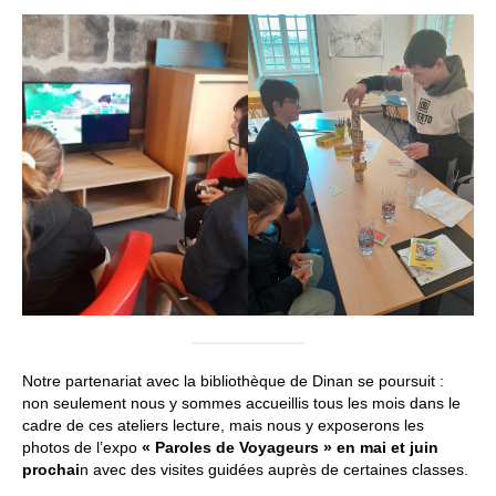
Notre partenariat avec la bibliothèque de Dinan se poursuit :
non seulement nous y sommes accueillis tous les mois dans le
cadre de ces ateliers lecture, mais nous y exposerons les
photos de l’expo
« Paroles de Voyageurs » en mai et juin
prochai
n avec des visites guidées auprès de certaines classes.