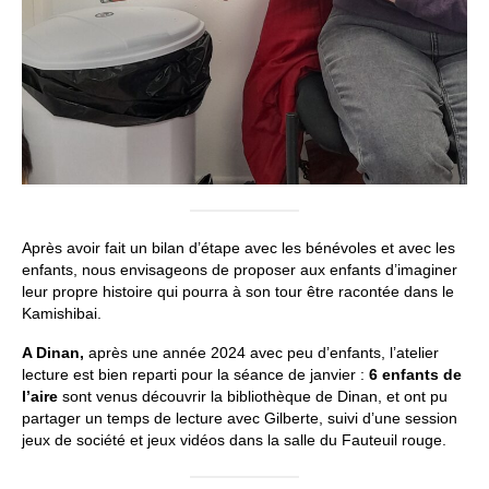
Après avoir fait un bilan d’étape avec les bénévoles et avec les
enfants, nous envisageons de proposer aux enfants d’imaginer
leur propre histoire qui pourra à son tour être racontée dans le
Kamishibai.
A Dinan,
après une année 2024 avec peu d’enfants, l’atelier
lecture est bien reparti pour la séance de janvier :
6 enfants de
l’aire
sont venus découvrir la bibliothèque de Dinan, et ont pu
partager un temps de lecture avec Gilberte, suivi d’une session
jeux de société et jeux vidéos dans la salle du Fauteuil rouge.