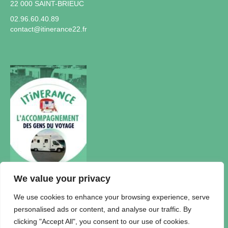
22 000 SAINT-BRIEUC
02.96.60.40.89
contact@itinerance22.fr
We value your privacy
Actualités
We use cookies to enhance your browsing experience, serve
personalised ads or content, and analyse our traffic. By
Accueil Itinérance
clicking "Accept All", you consent to our use of cookies.