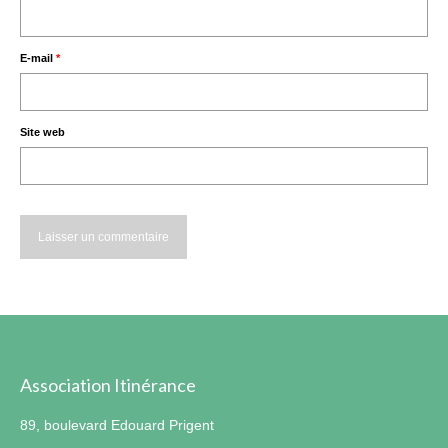
E-mail
*
Site web
Association Itinérance
89, boulevard Edouard Prigent