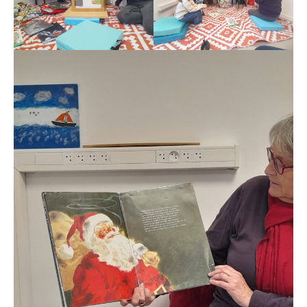
Contact