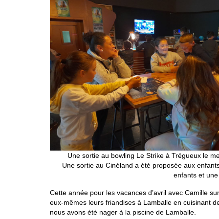
Une sortie au bowling Le Strike à Trégueux le mer
Une sortie au Cinéland a été proposée aux enfants 
enfants et une
Cette année pour les vacances d’avril avec Camille su
eux-mêmes leurs friandises à Lamballe en cuisinant de
nous avons été nager à la piscine de Lamballe.