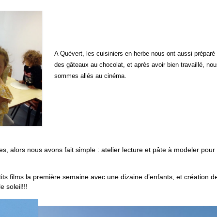
A Quévert, les cuisiniers en herbe nous ont aussi préparé
des gâteaux au chocolat, et après avoir bien travaillé, nou
sommes allés au cinéma.
, alors nous avons fait simple : atelier lecture et pâte à modeler pour 
ts films la première semaine avec une dizaine d’enfants, et création d
 soleil!!!