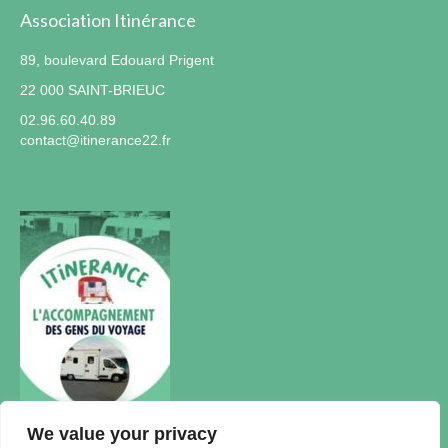
Association Itinérance
89, boulevard Edouard Prigent
22 000 SAINT-BRIEUC
02.96.60.40.89
contact@itinerance22.fr
We value your privacy