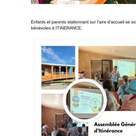
Enfants et parents stationnant sur l’aire d’accueil se s
bénévoles d ITINERANCE.