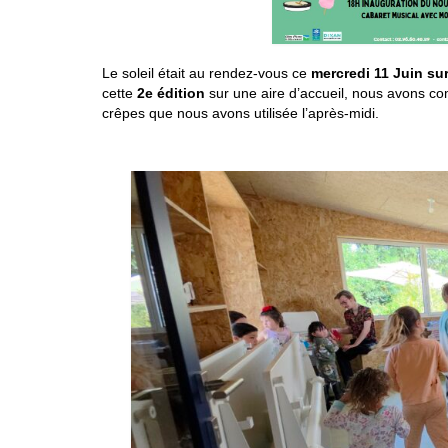
Le soleil était au rendez-vous ce
mercredi 11 Juin sur
cette
2e édition
sur une aire d’accueil, nous avons com
crêpes que nous avons utilisée l’après-midi.