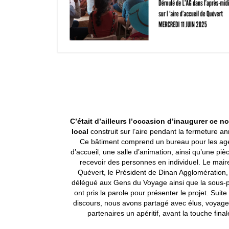
C’était d’ailleurs l’occasion d’inaugurer ce 
local
construit sur l’aire pendant la fermeture an
Ce bâtiment comprend un bureau pour les ag
d’accueil, une salle d’animation, ainsi qu’une piè
recevoir des personnes en individuel. Le mair
Quévert, le Président de Dinan Agglomération, 
délégué aux Gens du Voyage ainsi que la sous-p
ont pris la parole pour présenter le projet. Suite
discours, nous avons partagé avec élus, voyage
partenaires un apéritif, avant la touche final