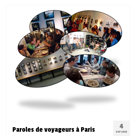
4
Paroles de voyageurs à Paris
SEP 2018