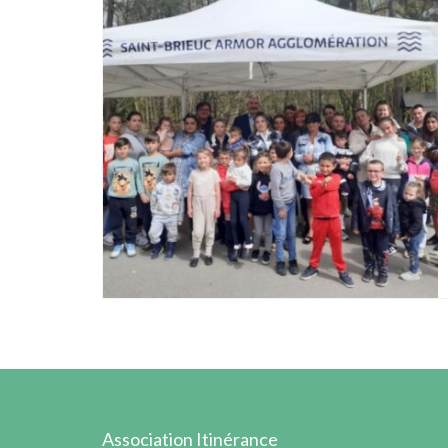
Association Itinérance